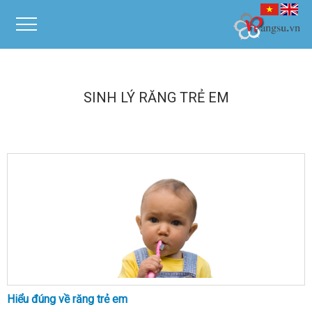
SINH LÝ RĂNG TRẺ EM
Hiểu đúng về răng trẻ em