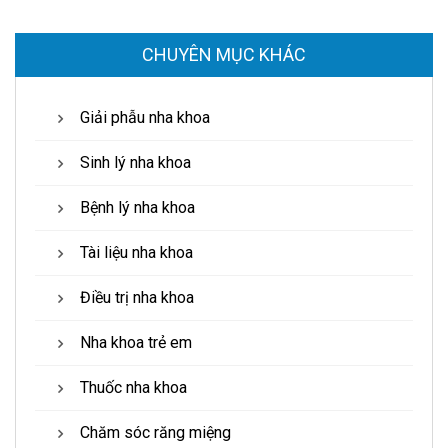
CHUYÊN MỤC KHÁC
Giải phẫu nha khoa
Sinh lý nha khoa
Bệnh lý nha khoa
Tài liệu nha khoa
Điều trị nha khoa
Nha khoa trẻ em
Thuốc nha khoa
Chăm sóc răng miệng