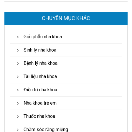
CHUYÊN MỤC KHÁC
Giải phẫu nha khoa
Sinh lý nha khoa
Bệnh lý nha khoa
Tài liệu nha khoa
Điều trị nha khoa
Nha khoa trẻ em
Thuốc nha khoa
Chăm sóc răng miệng