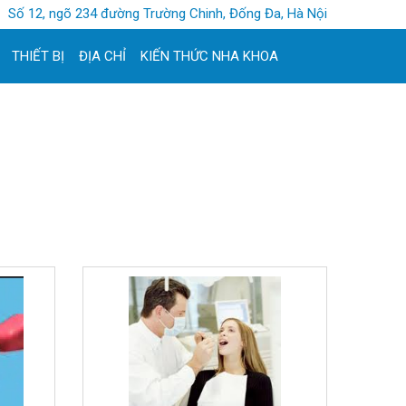
Số 12, ngõ 234 đường Trường Chinh, Đống Đa, Hà Nội
THIẾT BỊ
ĐỊA CHỈ
KIẾN THỨC NHA KHOA