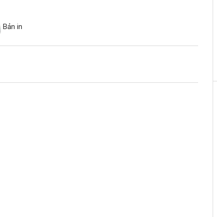
Bản in