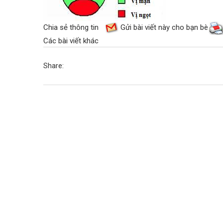
Chia sẻ thông tin
Gửi bài viết này cho bạn bè
Các bài viết khác
Share: