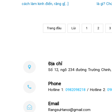
cách làm kinh điển, răng g[...]
là gì? Chú
Trang đầu
Lùi
1
2
3
Địa chỉ
Số 12, ngõ 234 đường Trường Chinh,
Phone
Hotline 1:
0982098218
/ Hotline 2:
09
Email
RangsuHanoi@gmail.com