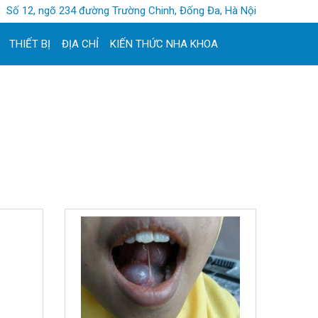
Số 12, ngõ 234 đường Trường Chinh, Đống Đa, Hà Nội
THIẾT BỊ
ĐỊA CHỈ
KIẾN THỨC NHA KHOA