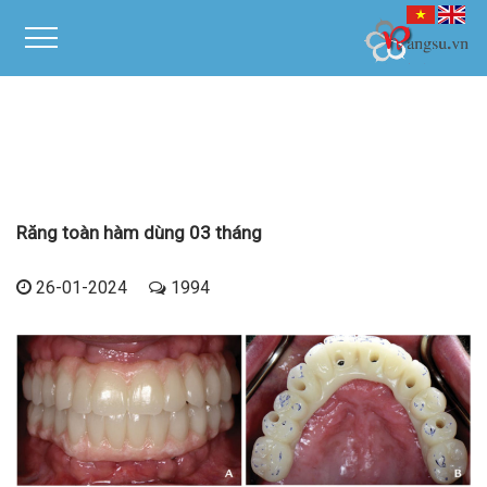
Răng toàn hàm dùng 03 tháng
26-01-2024
1994