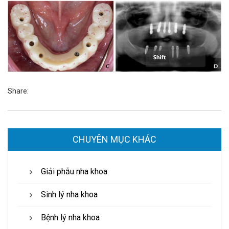
Share:
CHUYÊN MỤC KHÁC
Giải phẫu nha khoa
Sinh lý nha khoa
Bệnh lý nha khoa